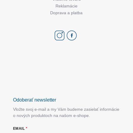
Reklamácie
Doprava a platba
Odoberať newsletter
Vložte svoj e-mail a my Vám budeme zasielať informácie
o nových produktoch na našom e-shope.
EMAIL