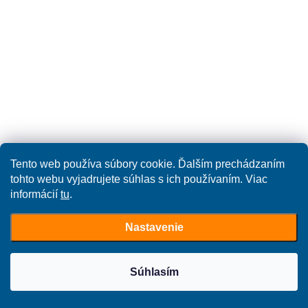
Tento web používa súbory cookie. Ďalším prechádzaním
tohto webu vyjadrujete súhlas s ich používaním. Viac
informácií
tu
.
Nastavenie
Súhlasím