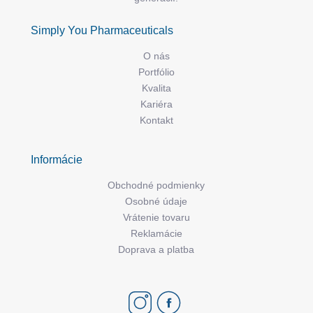
Simply You Pharmaceuticals
O nás
Portfólio
Kvalita
Kariéra
Kontakt
Informácie
Obchodné podmienky
Osobné údaje
Vrátenie tovaru
Reklamácie
Doprava a platba