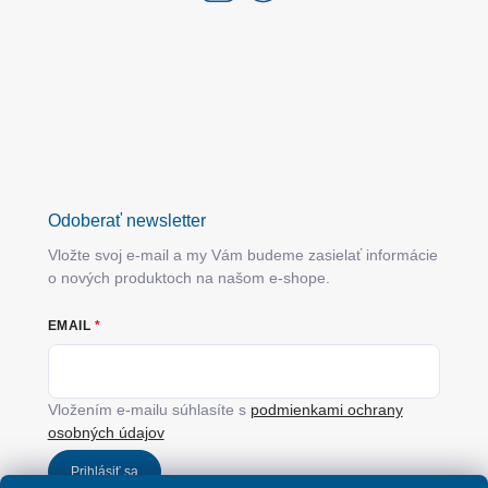
Odoberať newsletter
Vložte svoj e-mail a my Vám budeme zasielať informácie
o nových produktoch na našom e-shope.
EMAIL
Vložením e-mailu súhlasíte s
podmienkami ochrany
osobných údajov
Prihlásiť sa