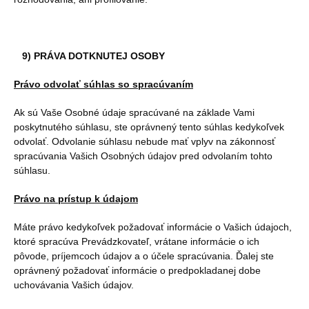
9) PRÁVA DOTKNUTEJ OSOBY
Právo odvolať súhlas so spracúvaním
Ak sú Vaše Osobné údaje spracúvané na základe Vami
poskytnutého súhlasu, ste oprávnený tento súhlas kedykoľvek
odvolať. Odvolanie súhlasu nebude mať vplyv na zákonnosť
spracúvania Vašich Osobných údajov pred odvolaním tohto
súhlasu.
Právo na prístup k údajom
Máte právo kedykoľvek požadovať informácie o Vašich údajoch,
ktoré spracúva Prevádzkovateľ, vrátane informácie o ich
pôvode, príjemcoch údajov a o účele spracúvania. Ďalej ste
oprávnený požadovať informácie o predpokladanej dobe
uchovávania Vašich údajov.