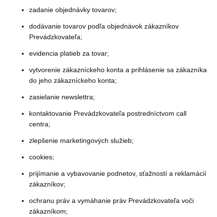
zadanie objednávky tovarov;
dodávanie tovarov podľa objednávok zákazníkov
Prevádzkovateľa;
evidencia platieb za tovar;
vytvorenie zákazníckeho konta a prihlásenie sa zákazníka
do jeho zákazníckeho konta;
zasielanie newslettra;
kontaktovanie Prevádzkovateľa postredníctvom call
centra;
zlepšenie marketingových služieb;
cookies;
prijímanie a vybavovanie podnetov, sťažností a reklamácií
zákazníkov;
ochranu práv a vymáhanie práv Prevádzkovateľa voči
zákazníkom;