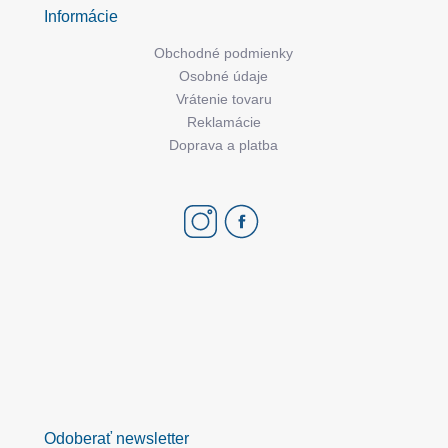
Informácie
Obchodné podmienky
Osobné údaje
Vrátenie tovaru
Reklamácie
Doprava a platba
Odoberať newsletter