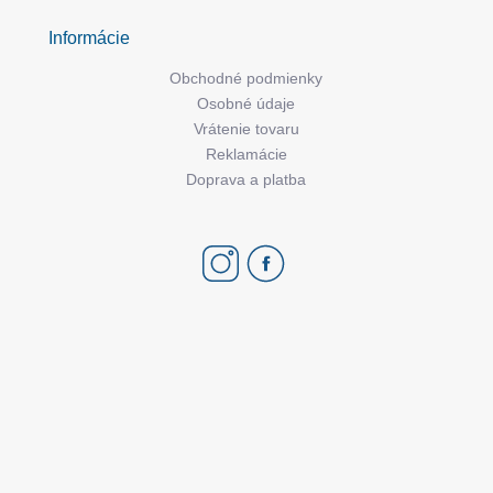
Informácie
Obchodné podmienky
Osobné údaje
Vrátenie tovaru
Reklamácie
Doprava a platba