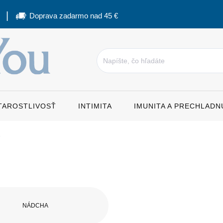
Doprava zadarmo nad 45 €
STAROSTLIVOSŤ
INTIMITA
IMUNITA A PRECHLADN
NÁDCHA