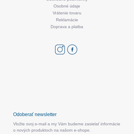
Osobné údaje
Vrátenie tovaru
Reklamácie
Doprava a platba
Odoberať newsletter
Vložte svoj e-mail a my Vám budeme zasielať informácie
o nových produktoch na našom e-shope.