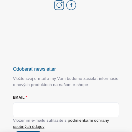
Odoberať newsletter
Vložte svoj e-mail a my Vám budeme zasielať informácie
o nových produktoch na našom e-shope.
EMAIL
Vložením e-mailu súhlasíte s
podmienkami ochrany
osobných údajov