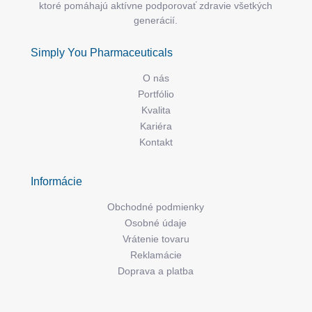
ktoré pomáhajú aktívne podporovať zdravie všetkých
generácií.
Simply You Pharmaceuticals
O nás
Portfólio
Kvalita
Kariéra
Kontakt
Informácie
Obchodné podmienky
Osobné údaje
Vrátenie tovaru
Reklamácie
Doprava a platba