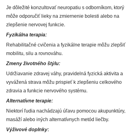
Je dôležité konzultovať neuropatiu s odborníkom, ktorý
môže odporučiť lieky na zmiernenie bolesti alebo na
zlepšenie nervovej funkcie.
Fyzikálna terapia:
Rehabilitačné cvičenia a fyzikálne terapie môžu zlepšiť
mobilitu, silu a rovnováhu.
Zmeny životného štýlu:
Udržiavanie zdravej váhy, pravidelná fyzická aktivita a
vyvážená strava môžu prispieť k zlepšeniu celkového
zdravia a funkcie nervového systému.
Alternatívne terapie:
Niektorí ľudia nachádzajú úľavu pomocou akupunktúry,
masáží alebo iných alternatívnych metód liečby.
Výživové doplnky
: