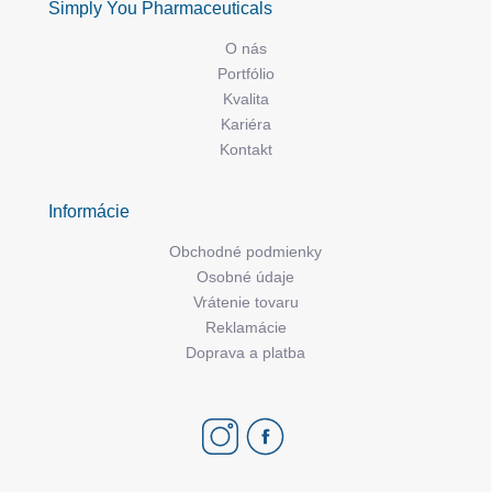
Simply You Pharmaceuticals
O nás
Portfólio
Kvalita
Kariéra
Kontakt
Informácie
Obchodné podmienky
Osobné údaje
Vrátenie tovaru
Reklamácie
Doprava a platba