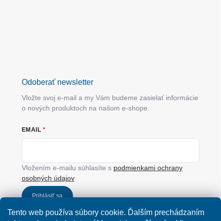
Odoberať newsletter
Vložte svoj e-mail a my Vám budeme zasielať informácie
o nových produktoch na našom e-shope.
EMAIL
Vložením e-mailu súhlasíte s
podmienkami ochrany
osobných údajov
Prihlásiť sa
Tento web používa súbory cookie. Ďalším prechádzaním