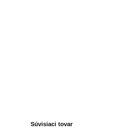
Súvisiaci tovar