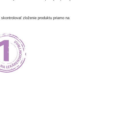
kontrolovať zloženie produktu priamo na