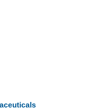
aceuticals