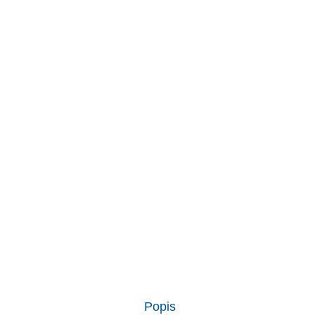
Popis