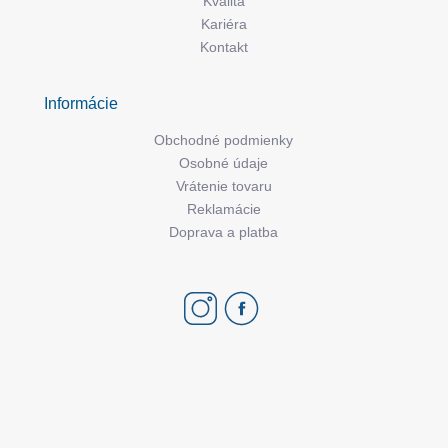
Kvalita
Kariéra
Kontakt
Informácie
Obchodné podmienky
Osobné údaje
Vrátenie tovaru
Reklamácie
Doprava a platba