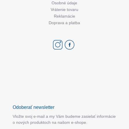
Osobné údaje
Vrátenie tovaru
Reklamácie
Doprava a platba
Odoberať newsletter
Vložte svoj e-mail a my Vám budeme zasielať informácie
o nových produktoch na našom e-shope.