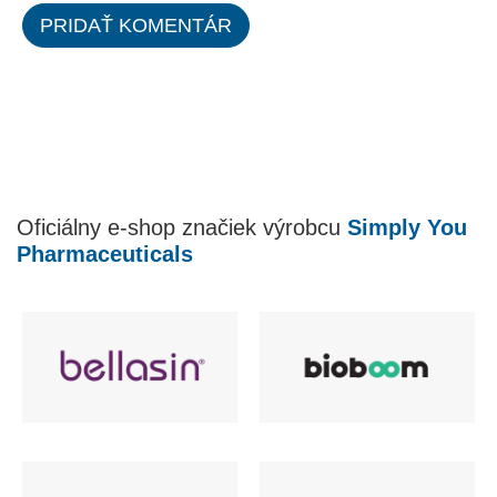
PRIDAŤ KOMENTÁR
Oficiálny e-shop značiek výrobcu
Simply You
Pharmaceuticals