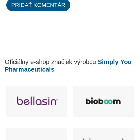
PRIDAŤ KOMENTÁR
Oficiálny e-shop značiek výrobcu
Simply You
Pharmaceuticals