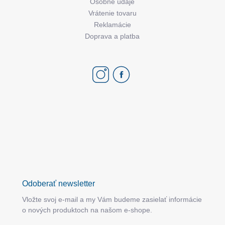
Osobné údaje
Vrátenie tovaru
Reklamácie
Doprava a platba
Odoberať newsletter
Vložte svoj e-mail a my Vám budeme zasielať informácie
o nových produktoch na našom e-shope.