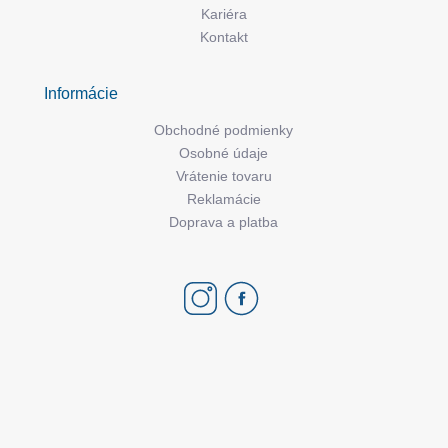
Kariéra
Kontakt
Informácie
Obchodné podmienky
Osobné údaje
Vrátenie tovaru
Reklamácie
Doprava a platba