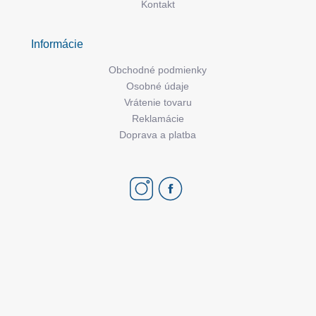
Kontakt
Informácie
Obchodné podmienky
Osobné údaje
Vrátenie tovaru
Reklamácie
Doprava a platba